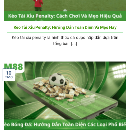
Kèo Tài Xỉu Penalty: Hướng Dẫn Toàn Diện Và Mẹo Hay
Kèo tài xỉu penalty là hình thức cá cược hấp dẫn dựa trên
tổng bàn [...]
10
Th10