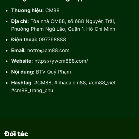
Thương hiệu:
CM88
Địa chỉ:
Tòa nhà CM88, số 688 Nguyễn Trãi,
Phường Phạm Ngũ Lão, Quận 1, Hồ Chí Minh
Điện thoại:
097768888
Email:
hotro@cm88.com
Website:
https://ywcm888.com/
Nội dung:
BTV Quý Phạm
Hashtag
: #CM88, #nhacaicm88, #cm88_viet
#cm88_trang_chu
Đối tác