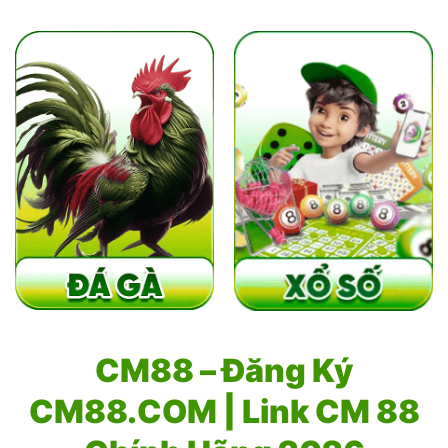
CM88 – Đăng Ký
CM88.COM | Link CM 88