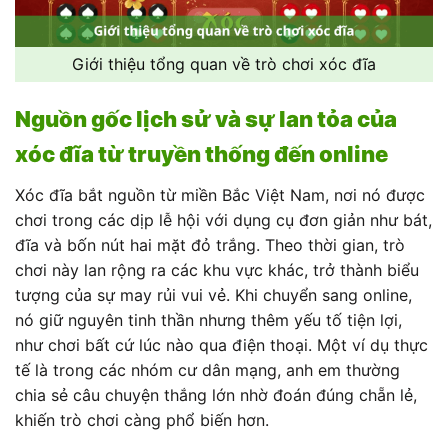
Giới thiệu tổng quan về trò chơi xóc đĩa
Nguồn gốc lịch sử và sự lan tỏa của
xóc đĩa từ truyền thống đến online
Xóc đĩa bắt nguồn từ miền Bắc Việt Nam, nơi nó được
chơi trong các dịp lễ hội với dụng cụ đơn giản như bát,
đĩa và bốn nút hai mặt đỏ trắng. Theo thời gian, trò
chơi này lan rộng ra các khu vực khác, trở thành biểu
tượng của sự may rủi vui vẻ. Khi chuyển sang online,
nó giữ nguyên tinh thần nhưng thêm yếu tố tiện lợi,
như chơi bất cứ lúc nào qua điện thoại. Một ví dụ thực
tế là trong các nhóm cư dân mạng, anh em thường
chia sẻ câu chuyện thắng lớn nhờ đoán đúng chẵn lẻ,
khiến trò chơi càng phổ biến hơn.