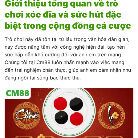
Giới thiệu tổng quan về trò
chơi xóc đĩa và sức hút đặc
biệt trong cộng đồng cá cược
Trò chơi này đã tồn tại từ lâu trong văn hóa dân gian,
nay được nâng tầm với công nghệ hiện đại, tạo nên
sức hấp dẫn khó cưỡng đối với anh em trên mạng.
Chúng tôi tại Cm88 luôn nhấn mạnh vào việc mang
đến trải nghiệm chân thực, giúp anh em cảm nhận như
đang ngồi tại sòng bạc thực thụ.