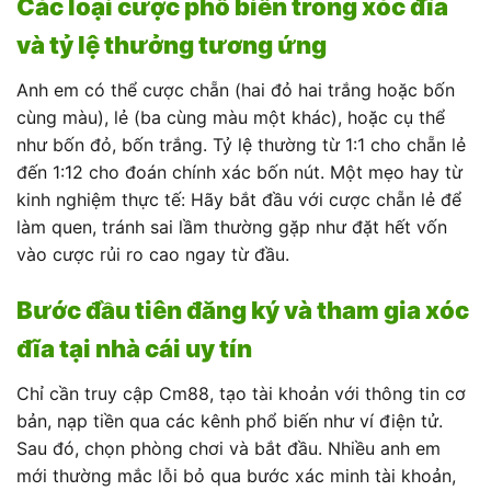
Các loại cược phổ biến trong xóc đĩa
và tỷ lệ thưởng tương ứng
Anh em có thể cược chẵn (hai đỏ hai trắng hoặc bốn
cùng màu), lẻ (ba cùng màu một khác), hoặc cụ thể
như bốn đỏ, bốn trắng. Tỷ lệ thường từ 1:1 cho chẵn lẻ
đến 1:12 cho đoán chính xác bốn nút. Một mẹo hay từ
kinh nghiệm thực tế: Hãy bắt đầu với cược chẵn lẻ để
làm quen, tránh sai lầm thường gặp như đặt hết vốn
vào cược rủi ro cao ngay từ đầu.
Bước đầu tiên đăng ký và tham gia xóc
đĩa tại nhà cái uy tín
Chỉ cần truy cập Cm88, tạo tài khoản với thông tin cơ
bản, nạp tiền qua các kênh phổ biến như ví điện tử.
Sau đó, chọn phòng chơi và bắt đầu. Nhiều anh em
mới thường mắc lỗi bỏ qua bước xác minh tài khoản,