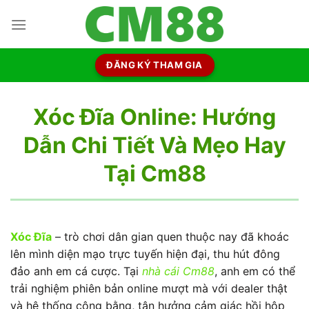
Chuyển
đến
nội
dung
ĐĂNG KÝ THAM GIA
Xóc Đĩa Online: Hướng
Dẫn Chi Tiết Và Mẹo Hay
Tại Cm88
Xóc Đĩa
– trò chơi dân gian quen thuộc nay đã khoác
lên mình diện mạo trực tuyến hiện đại, thu hút đông
đảo anh em cá cược. Tại
nhà cái Cm88
, anh em có thể
trải nghiệm phiên bản online mượt mà với dealer thật
và hệ thống công bằng, tận hưởng cảm giác hồi hộp