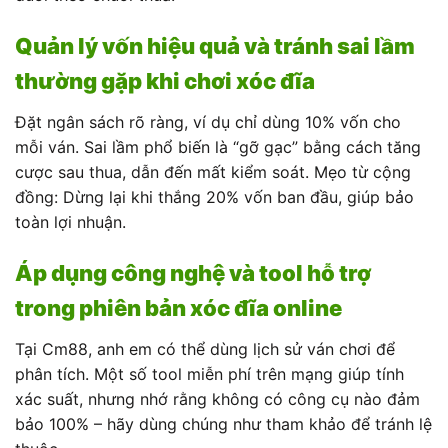
Quản lý vốn hiệu quả và tránh sai lầm
thường gặp khi chơi xóc đĩa
Đặt ngân sách rõ ràng, ví dụ chỉ dùng 10% vốn cho
mỗi ván. Sai lầm phổ biến là “gỡ gạc” bằng cách tăng
cược sau thua, dẫn đến mất kiểm soát. Mẹo từ cộng
đồng: Dừng lại khi thắng 20% vốn ban đầu, giúp bảo
toàn lợi nhuận.
Áp dụng công nghệ và tool hỗ trợ
trong phiên bản xóc đĩa online
Tại Cm88, anh em có thể dùng lịch sử ván chơi để
phân tích. Một số tool miễn phí trên mạng giúp tính
xác suất, nhưng nhớ rằng không có công cụ nào đảm
bảo 100% – hãy dùng chúng như tham khảo để tránh lệ