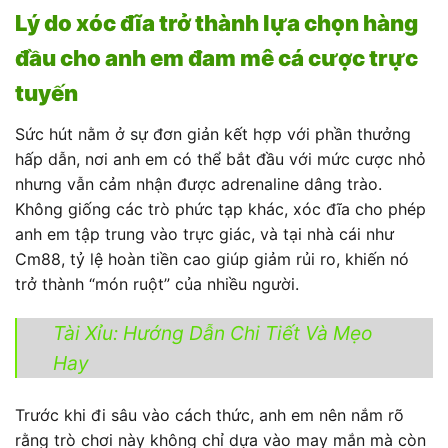
Lý do xóc đĩa trở thành lựa chọn hàng
đầu cho anh em đam mê cá cược trực
tuyến
Sức hút nằm ở sự đơn giản kết hợp với phần thưởng
hấp dẫn, nơi anh em có thể bắt đầu với mức cược nhỏ
nhưng vẫn cảm nhận được adrenaline dâng trào.
Không giống các trò phức tạp khác, xóc đĩa cho phép
anh em tập trung vào trực giác, và tại nhà cái như
Cm88, tỷ lệ hoàn tiền cao giúp giảm rủi ro, khiến nó
trở thành “món ruột” của nhiều người.
Tài Xỉu: Hướng Dẫn Chi Tiết Và Mẹo
Hay
Trước khi đi sâu vào cách thức, anh em nên nắm rõ
rằng trò chơi này không chỉ dựa vào may mắn mà còn