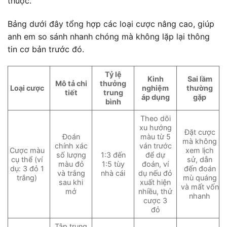
thuộc.
Bảng dưới đây tổng hợp các loại cược nâng cao, giúp
anh em so sánh nhanh chóng mà không lặp lại thông
tin cơ bản trước đó.
Tỷ lệ
Kinh
Sai lầm
Mô tả chi
thưởng
Loại cược
nghiệm
thường
tiết
trung
áp dụng
gặp
bình
Theo dõi
xu hướng
Đặt cược
Đoán
màu từ 5
mà không
chính xác
ván trước
Cược màu
xem lịch
số lượng
1:3 đến
để dự
cụ thể (ví
sử, dẫn
màu đỏ
1:5 tùy
đoán, ví
dụ: 3 đỏ 1
đến đoán
và trắng
nhà cái
dụ nếu đỏ
trắng)
mù quáng
sau khi
xuất hiện
và mất vốn
mở
nhiều, thử
nhanh
cược 3
đỏ
Tập trung