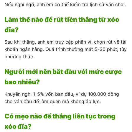
Nếu nghi ngờ, anh em có thể kiểm tra lịch sử ván chơi.
Làm thế nào để rút tiền thắng từ xóc
đĩa?
Sau khi thắng, anh em truy cập phần ví, chọn rút về tài
khoản ngân hàng. Quá trình thường mất 5-30 phút, tùy
phương thức.
Người mới nên bắt đầu với mức cược
bao nhiêu?
Khuyến nghị 1-5% vốn ban đầu, ví dụ 100.000 đồng
cho ván đầu để làm quen mà không áp lực.
Có mẹo nào để thắng liên tục trong
xóc đĩa?