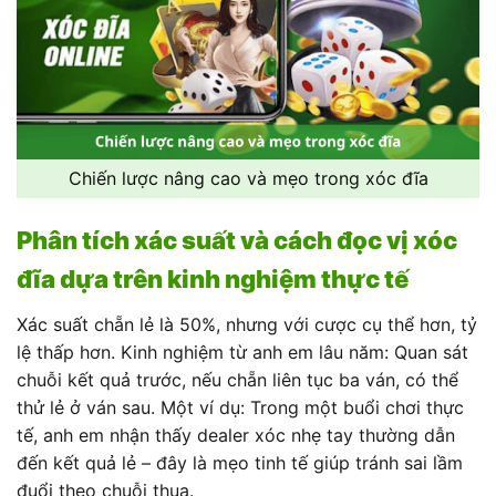
Chiến lược nâng cao và mẹo trong xóc đĩa
Phân tích xác suất và cách đọc vị xóc
đĩa dựa trên kinh nghiệm thực tế
Xác suất chẵn lẻ là 50%, nhưng với cược cụ thể hơn, tỷ
lệ thấp hơn. Kinh nghiệm từ anh em lâu năm: Quan sát
chuỗi kết quả trước, nếu chẵn liên tục ba ván, có thể
thử lẻ ở ván sau. Một ví dụ: Trong một buổi chơi thực
tế, anh em nhận thấy dealer xóc nhẹ tay thường dẫn
đến kết quả lẻ – đây là mẹo tinh tế giúp tránh sai lầm
đuổi theo chuỗi thua.