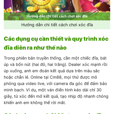
Hướng dẫn chi tiết cách chơi xóc đĩa
Các dụng cụ cần thiết và quy trình xóc
đĩa diễn ra như thế nào
Trong phiên bản truyền thống, cần một chiếc đĩa, bát
úp và bốn nút (hai đỏ, hai trắng). Dealer xóc mạnh rồi
úp xuống, anh em đoán kết quả dựa trên màu sắc
hoặc chẵn lẻ. Online tại Cm88, mọi thứ được mô
phỏng qua video live, với camera đa góc để đảm bảo
minh bạch. Ví dụ, một ván điển hình kéo dài chỉ 30
giây, từ xóc đến mở kết quả, tạo nhịp độ nhanh chóng
khiến anh em không thể rời mắt.