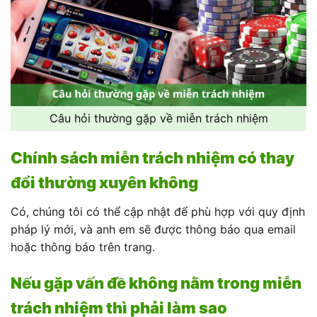
Câu hỏi thường gặp về miễn trách nhiệm
Chính sách miễn trách nhiệm có thay
đổi thường xuyên không
Có, chúng tôi có thể cập nhật để phù hợp với quy định
pháp lý mới, và anh em sẽ được thông báo qua email
hoặc thông báo trên trang.
Nếu gặp vấn đề không nằm trong miễn
trách nhiệm thì phải làm sao