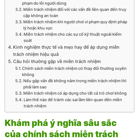
phạm do lỗi người dùng
Miễn trách nhiệm đối với các vấn đề liên quan đến truy
cập không an toàn
Miễn trách nhiệm khi người chơi vi phạm quy định pháp
lý hoặc khu vực
Miễn trách nhiệm cho các sự cố kỹ thuật ngoài kiểm
soát
Kinh nghiệm thực tế và mẹo hay để áp dụng miễn
trách nhiệm hiệu quả
Câu hỏi thường gặp về miễn trách nhiệm
Chính sách miễn trách nhiệm có thay đổi thường xuyên
không
Nếu gặp vấn đề không nằm trong miễn trách nhiệm thì
phải làm sao
Miễn trách nhiệm có áp dụng cho tất cả trò chơi không
Làm thế nào để tránh các sai lầm liên quan đến miễn
trách nhiệm
Khám phá ý nghĩa sâu sắc
của chính sách miễn trách