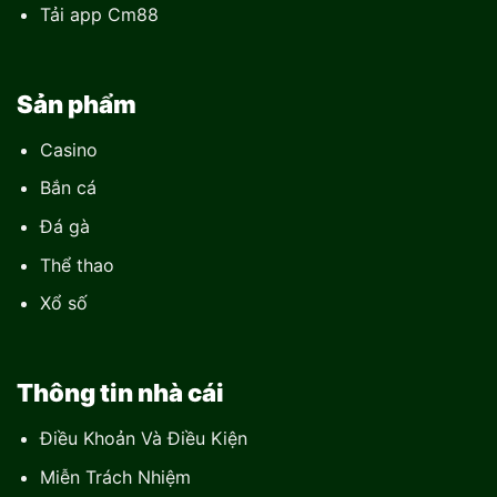
Tải app Cm88
Sản phẩm
Casino
Bắn cá
Đá gà
Thể thao
Xổ số
Thông tin nhà cái
Điều Khoản Và Điều Kiện
Miễn Trách Nhiệm