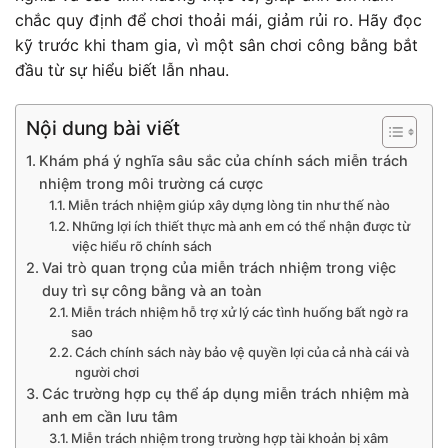
chắc quy định để chơi thoải mái, giảm rủi ro. Hãy đọc
kỹ trước khi tham gia, vì một sân chơi công bằng bắt
đầu từ sự hiểu biết lẫn nhau.
Nội dung bài viết
Khám phá ý nghĩa sâu sắc của chính sách miễn trách
nhiệm trong môi trường cá cược
Miễn trách nhiệm giúp xây dựng lòng tin như thế nào
Những lợi ích thiết thực mà anh em có thể nhận được từ
việc hiểu rõ chính sách
Vai trò quan trọng của miễn trách nhiệm trong việc
duy trì sự công bằng và an toàn
Miễn trách nhiệm hỗ trợ xử lý các tình huống bất ngờ ra
sao
Cách chính sách này bảo vệ quyền lợi của cả nhà cái và
người chơi
Các trường hợp cụ thể áp dụng miễn trách nhiệm mà
anh em cần lưu tâm
Miễn trách nhiệm trong trường hợp tài khoản bị xâm