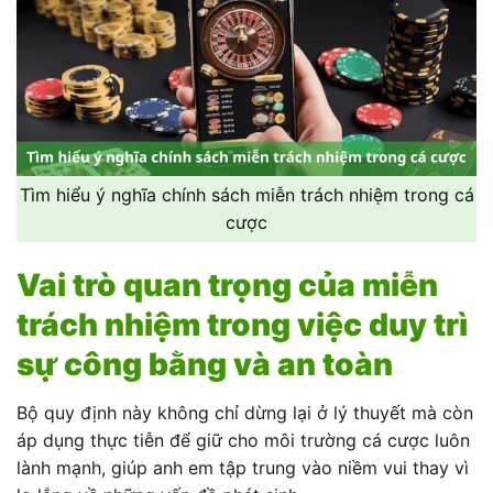
Tìm hiểu ý nghĩa chính sách miễn trách nhiệm trong cá
cược
Vai trò quan trọng của miễn
trách nhiệm trong việc duy trì
sự công bằng và an toàn
Bộ quy định này không chỉ dừng lại ở lý thuyết mà còn
áp dụng thực tiễn để giữ cho môi trường cá cược luôn
lành mạnh, giúp anh em tập trung vào niềm vui thay vì