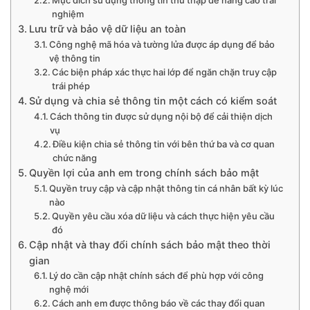
nghiệm
Lưu trữ và bảo vệ dữ liệu an toàn
Công nghệ mã hóa và tường lửa được áp dụng để bảo
vệ thông tin
Các biện pháp xác thực hai lớp để ngăn chặn truy cập
trái phép
Sử dụng và chia sẻ thông tin một cách có kiểm soát
Cách thông tin được sử dụng nội bộ để cải thiện dịch
vụ
Điều kiện chia sẻ thông tin với bên thứ ba và cơ quan
chức năng
Quyền lợi của anh em trong chính sách bảo mật
Quyền truy cập và cập nhật thông tin cá nhân bất kỳ lúc
nào
Quyền yêu cầu xóa dữ liệu và cách thực hiện yêu cầu
đó
Cập nhật và thay đổi chính sách bảo mật theo thời
gian
Lý do cần cập nhật chính sách để phù hợp với công
nghệ mới
Cách anh em được thông báo về các thay đổi quan