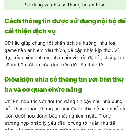
Sử dụng và chia sẻ thông tin an toàn
Cách thông tin được sử dụng nội bộ để
cải thiện dịch vụ
Dữ liệu giúp chúng tôi phân tích xu hướng, như loại
game nào anh em yêu thích, để cập nhật kịp thời. Ví
dụ, nếu nhiều anh em phản hồi về tốc độ tải, chúng tôi
sẽ ưu tiên tối ưu hóa dựa trên dữ liệu thực tế.
Điều kiện chia sẻ thông tin với bên thứ
ba và cơ quan chức năng
Chỉ khi hợp tác với đối tác đáng tin cậy như nhà cung
cấp thanh toán, thông tin mới được chia sẻ hạn chế, và
luôn dưới hợp đồng bảo mật nghiêm ngặt. Trong
trường hợp pháp lý yêu cầu, chúng tôi tuân thủ để