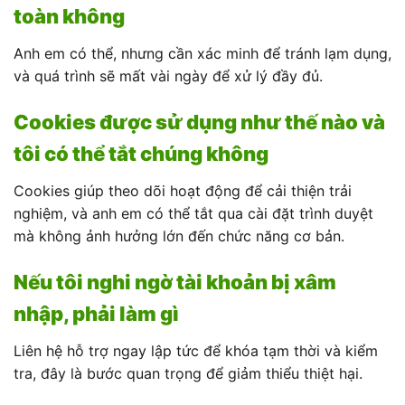
toàn không
Anh em có thể, nhưng cần xác minh để tránh lạm dụng,
và quá trình sẽ mất vài ngày để xử lý đầy đủ.
Cookies được sử dụng như thế nào và
tôi có thể tắt chúng không
Cookies giúp theo dõi hoạt động để cải thiện trải
nghiệm, và anh em có thể tắt qua cài đặt trình duyệt
mà không ảnh hưởng lớn đến chức năng cơ bản.
Nếu tôi nghi ngờ tài khoản bị xâm
nhập, phải làm gì
Liên hệ hỗ trợ ngay lập tức để khóa tạm thời và kiểm
tra, đây là bước quan trọng để giảm thiểu thiệt hại.