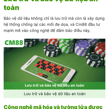
toàn
Bảo vệ dữ liệu không chỉ là lưu trữ mà còn là xây dựng
hệ thống chống lại các mối đe dọa, và Cm88 đầu tư
mạnh mẽ vào công nghệ để đảm bảo điều này.
Lưu trữ và bảo vệ dữ liệu an toàn
Công nghệ mã hóa và tường lửa được