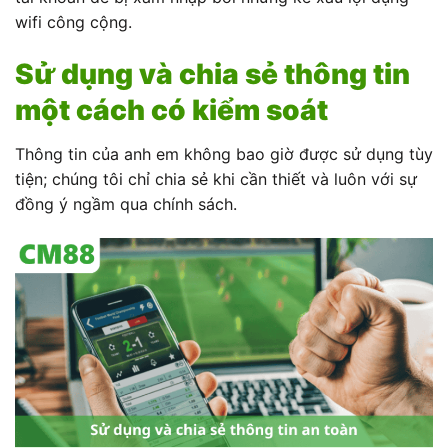
wifi công cộng.
Sử dụng và chia sẻ thông tin
một cách có kiểm soát
Thông tin của anh em không bao giờ được sử dụng tùy
tiện; chúng tôi chỉ chia sẻ khi cần thiết và luôn với sự
đồng ý ngầm qua chính sách.