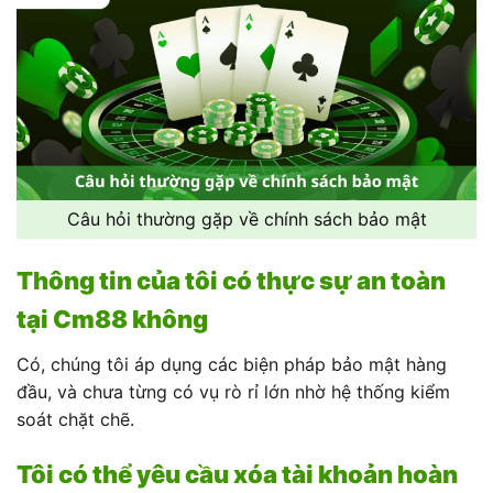
Câu hỏi thường gặp về chính sách bảo mật
Thông tin của tôi có thực sự an toàn
tại Cm88 không
Có, chúng tôi áp dụng các biện pháp bảo mật hàng
đầu, và chưa từng có vụ rò rỉ lớn nhờ hệ thống kiểm
soát chặt chẽ.
Tôi có thể yêu cầu xóa tài khoản hoàn