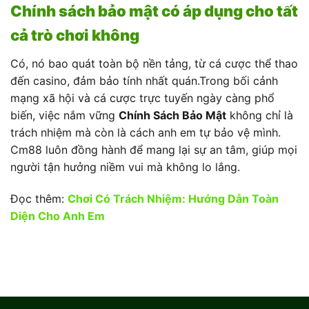
Chính sách bảo mật có áp dụng cho tất
cả trò chơi không
Có, nó bao quát toàn bộ nền tảng, từ cá cược thể thao
đến casino, đảm bảo tính nhất quán.Trong bối cảnh
mạng xã hội và cá cược trực tuyến ngày càng phổ
biến, việc nắm vững
Chính Sách Bảo Mật
không chỉ là
trách nhiệm mà còn là cách anh em tự bảo vệ mình.
Cm88 luôn đồng hành để mang lại sự an tâm, giúp mọi
người tận hưởng niềm vui mà không lo lắng.
Đọc thêm:
Chơi Có Trách Nhiệm: Hướng Dẫn Toàn
Diện Cho Anh Em