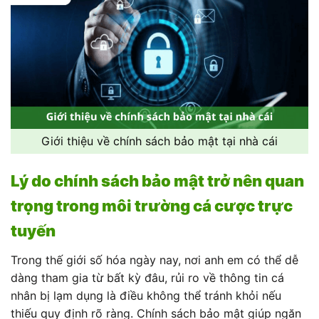
Giới thiệu về chính sách bảo mật tại nhà cái
Lý do chính sách bảo mật trở nên quan
trọng trong môi trường cá cược trực
tuyến
Trong thế giới số hóa ngày nay, nơi anh em có thể dễ
dàng tham gia từ bất kỳ đâu, rủi ro về thông tin cá
nhân bị lạm dụng là điều không thể tránh khỏi nếu
thiếu quy định rõ ràng. Chính sách bảo mật giúp ngăn