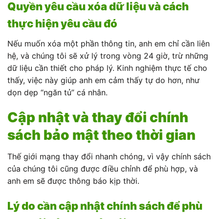
Quyền yêu cầu xóa dữ liệu và cách
thực hiện yêu cầu đó
Nếu muốn xóa một phần thông tin, anh em chỉ cần liên
hệ, và chúng tôi sẽ xử lý trong vòng 24 giờ, trừ những
dữ liệu cần thiết cho pháp lý. Kinh nghiệm thực tế cho
thấy, việc này giúp anh em cảm thấy tự do hơn, như
dọn dẹp “ngăn tủ” cá nhân.
Cập nhật và thay đổi chính
sách bảo mật theo thời gian
Thế giới mạng thay đổi nhanh chóng, vì vậy chính sách
của chúng tôi cũng được điều chỉnh để phù hợp, và
anh em sẽ được thông báo kịp thời.
Lý do cần cập nhật chính sách để phù