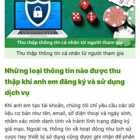
Thu thập thông tin cá nhân từ người tham gia
Những loại thông tin nào được thu
thập khi anh em đăng ký và sử dụng
dịch vụ
Khi anh em tạo tài khoản, chúng tôi chỉ yêu cầu các dữ
liệu cơ bản như tên, email, số điện thoại và ngày sinh,
nhằm xác minh danh tính và tránh tình trạng đăng ký
giả mạo. Ngoài ra, thông tin về hoạt động như lịch sử
cược hay thiết bị sử dụng cũng được ghi nhận để phân