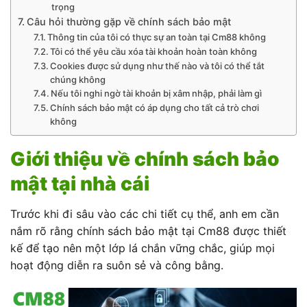
trọng
Câu hỏi thường gặp về chính sách bảo mật
Thông tin của tôi có thực sự an toàn tại Cm88 không
Tôi có thể yêu cầu xóa tài khoản hoàn toàn không
Cookies được sử dụng như thế nào và tôi có thể tắt
chúng không
Nếu tôi nghi ngờ tài khoản bị xâm nhập, phải làm gì
Chính sách bảo mật có áp dụng cho tất cả trò chơi
không
Giới thiệu về chính sách bảo
mật tại nhà cái
Trước khi đi sâu vào các chi tiết cụ thể, anh em cần
nắm rõ rằng chính sách bảo mật tại Cm88 được thiết
kế để tạo nên một lớp lá chắn vững chắc, giúp mọi
hoạt động diễn ra suôn sẻ và công bằng.