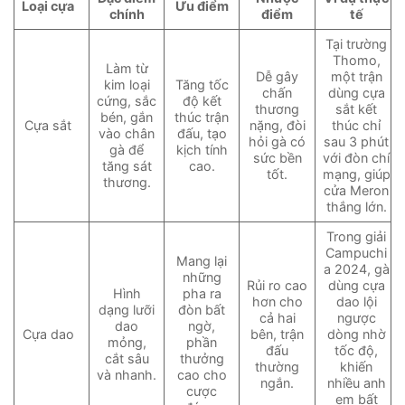
Loại cựa
Ưu điểm
chính
điểm
tế
Tại trường
Thomo,
Làm từ
Dễ gây
một trận
kim loại
Tăng tốc
chấn
dùng cựa
cứng, sắc
độ kết
thương
sắt kết
bén, gắn
thúc trận
Cựa sắt
nặng, đòi
thúc chỉ
vào chân
đấu, tạo
hỏi gà có
sau 3 phút
gà để
kịch tính
sức bền
với đòn chí
tăng sát
cao.
tốt.
mạng, giúp
thương.
cửa Meron
thắng lớn.
Trong giải
Campuchi
Mang lại
a 2024, gà
những
Rủi ro cao
dùng cựa
Hình
pha ra
hơn cho
dao lội
dạng lưỡi
đòn bất
cả hai
ngược
dao
ngờ,
Cựa dao
bên, trận
dòng nhờ
mỏng,
phần
đấu
tốc độ,
cắt sâu
thưởng
thường
khiến
và nhanh.
cao cho
ngắn.
nhiều anh
cược
em bất