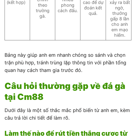
(kết hợp)
cao để dự
xảy ra bất
theo
phong
đoán kết
ngờ,
trường
cách đấu.
quả.
thưởng
gà.
gấp 8 lần
cho anh
em mạo
hiểm.
Bảng này giúp anh em nhanh chóng so sánh và chọn
trận phù hợp, tránh trùng lặp thông tin với phần tổng
quan hay cách tham gia trước đó.
Câu hỏi thường gặp về đá gà
tại Cm88
Dưới đây là một số thắc mắc phổ biến từ anh em, kèm
câu trả lời chi tiết để làm rõ.
Làm thế nào để rút tiền thắng cược từ