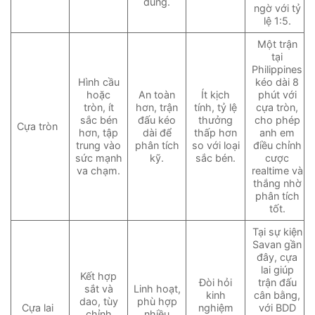
đúng.
ngờ với tỷ
lệ 1:5.
Một trận
tại
Philippines
Hình cầu
kéo dài 8
hoặc
An toàn
Ít kịch
phút với
tròn, ít
hơn, trận
tính, tỷ lệ
cựa tròn,
sắc bén
đấu kéo
thưởng
cho phép
Cựa tròn
hơn, tập
dài để
thấp hơn
anh em
trung vào
phân tích
so với loại
điều chỉnh
sức mạnh
kỹ.
sắc bén.
cược
va chạm.
realtime và
thắng nhờ
phân tích
tốt.
Tại sự kiện
Savan gần
đây, cựa
lai giúp
Kết hợp
Đòi hỏi
trận đấu
sắt và
Linh hoạt,
kinh
cân bằng,
dao, tùy
phù hợp
Cựa lai
nghiệm
với BDD
chỉnh
nhiều