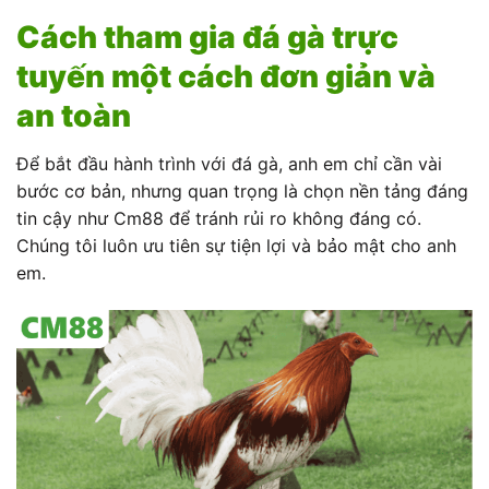
Cách tham gia đá gà trực
tuyến một cách đơn giản và
an toàn
Để bắt đầu hành trình với đá gà, anh em chỉ cần vài
bước cơ bản, nhưng quan trọng là chọn nền tảng đáng
tin cậy như Cm88 để tránh rủi ro không đáng có.
Chúng tôi luôn ưu tiên sự tiện lợi và bảo mật cho anh
em.