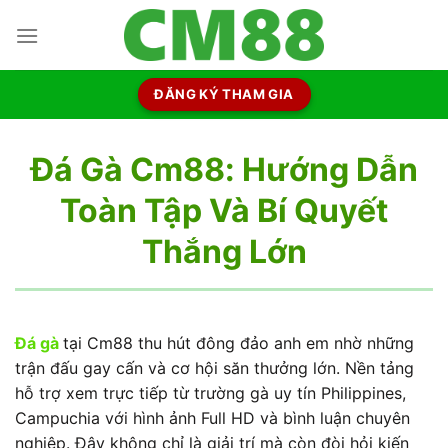
Chuyển
đến
nội
dung
ĐĂNG KÝ THAM GIA
Đá Gà Cm88: Hướng Dẫn
Toàn Tập Và Bí Quyết
Thắng Lớn
Đá gà
tại Cm88 thu hút đông đảo anh em nhờ những
trận đấu gay cấn và cơ hội săn thưởng lớn. Nền tảng
hỗ trợ xem trực tiếp từ trường gà uy tín Philippines,
Campuchia với hình ảnh Full HD và bình luận chuyên
nghiệp. Đây không chỉ là giải trí mà còn đòi hỏi kiến