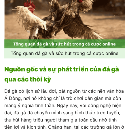
Tổng quan đá gà và sức hút trong cá cược online
Nguồn gốc và sự phát triển của đá gà
qua các thời kỳ
Đá gà có lịch sử lâu đời, bắt nguồn từ các nền văn hóa
Á Đông, nơi nó không chỉ là trò chơi dân gian mà còn
mang ý nghĩa tinh thần. Ngày nay, với công nghệ hiện
đại, đá gà đã chuyển mình sang hình thức trực tuyến,
thu hút hàng triệu người tham gia toàn cầu nhờ tính
tiện lợi và kịch tính. Chẳng hạn, tại các trường gà lớn ở