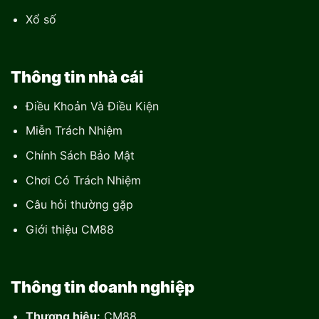
Xổ số
Thông tin nhà cái
Điều Khoản Và Điều Kiện
Miễn Trách Nhiệm
Chính Sách Bảo Mật
Chơi Có Trách Nhiệm
Câu hỏi thường gặp
Giới thiệu CM88
Thông tin doanh nghiệp
Thương hiệu:
CM88