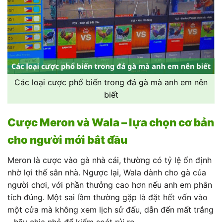
Các loại cược phổ biến trong đá gà mà anh em nên
biết
Cược Meron và Wala – lựa chọn cơ bản
cho người mới bắt đầu
Meron là cược vào gà nhà cái, thường có tỷ lệ ổn định
nhờ lợi thế sân nhà. Ngược lại, Wala dành cho gà của
người chơi, với phần thưởng cao hơn nếu anh em phân
tích đúng. Một sai lầm thường gặp là đặt hết vốn vào
một cửa mà không xem lịch sử đấu, dẫn đến mất trắng
– hãy chia nhỏ để kiểm soát rủi ro.