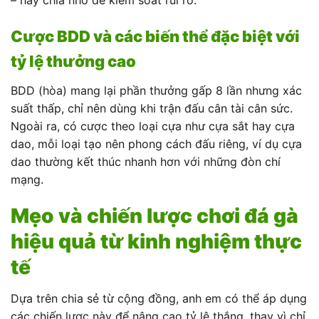
Cược BDD và các biến thể đặc biệt với
tỷ lệ thưởng cao
BDD (hòa) mang lại phần thưởng gấp 8 lần nhưng xác
suất thấp, chỉ nên dùng khi trận đấu cân tài cân sức.
Ngoài ra, có cược theo loại cựa như cựa sắt hay cựa
dao, mỗi loại tạo nên phong cách đấu riêng, ví dụ cựa
dao thường kết thúc nhanh hơn với những đòn chí
mạng.
Mẹo và chiến lược chơi đá gà
hiệu quả từ kinh nghiệm thực
tế
Dựa trên chia sẻ từ cộng đồng, anh em có thể áp dụng
các chiến lược này để nâng cao tỷ lệ thắng, thay vì chỉ