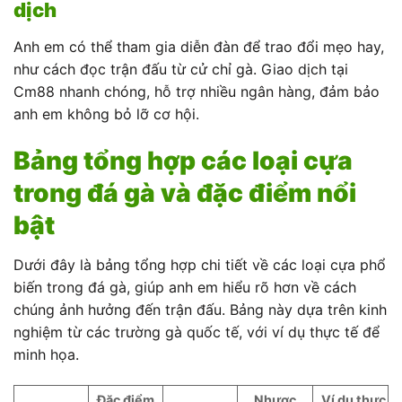
dịch
Anh em có thể tham gia diễn đàn để trao đổi mẹo hay,
như cách đọc trận đấu từ cử chỉ gà. Giao dịch tại
Cm88 nhanh chóng, hỗ trợ nhiều ngân hàng, đảm bảo
anh em không bỏ lỡ cơ hội.
Bảng tổng hợp các loại cựa
trong đá gà và đặc điểm nổi
bật
Dưới đây là bảng tổng hợp chi tiết về các loại cựa phổ
biến trong đá gà, giúp anh em hiểu rõ hơn về cách
chúng ảnh hưởng đến trận đấu. Bảng này dựa trên kinh
nghiệm từ các trường gà quốc tế, với ví dụ thực tế để
minh họa.
Đặc điểm
Nhược
Ví dụ thực